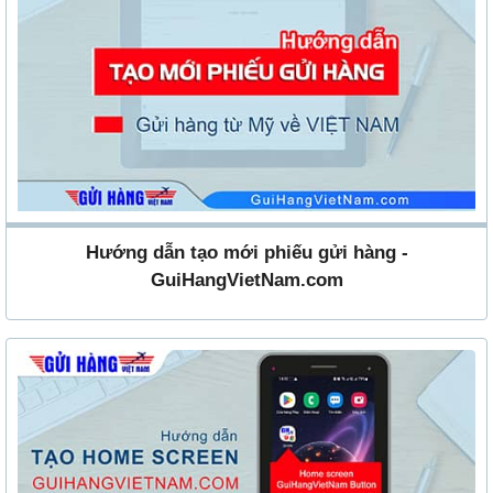
Hướng dẫn tạo mới phiếu gửi hàng -
GuiHangVietNam.com