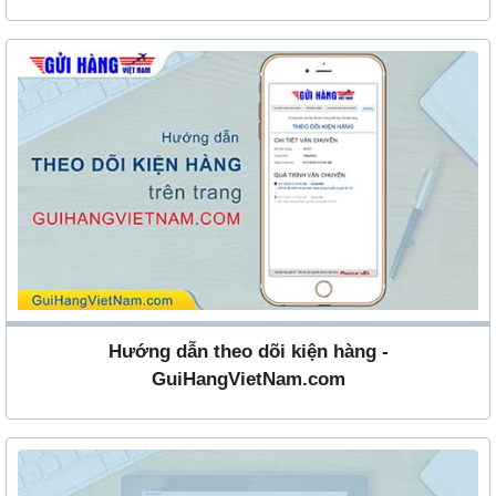
Hướng dẫn theo dõi kiện hàng -
GuiHangVietNam.com