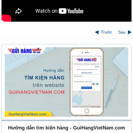
Trước
Sau
Hướng dẫn tìm kiện hàng - GuiHangVietNam.com