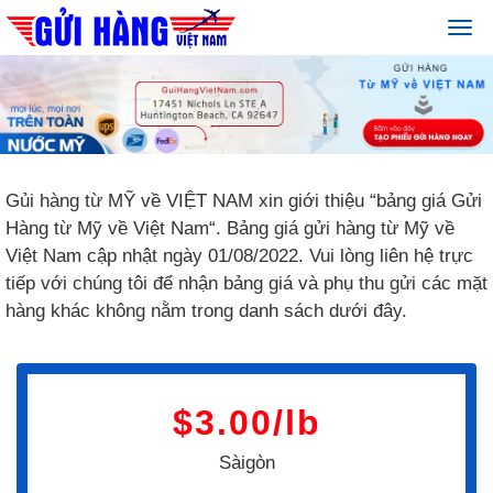
Gủi hàng từ MỸ về VIỆT NAM xin giới thiệu “bảng giá Gửi
Hàng từ Mỹ về Việt Nam“. Bảng giá gửi hàng từ Mỹ về
Việt Nam cập nhật ngày 01/08/2022. Vui lòng liên hệ trực
tiếp với chúng tôi để nhận bảng giá và phụ thu gửi các mặt
hàng khác không nằm trong danh sách dưới đây.
$3.00/lb
Sàigòn