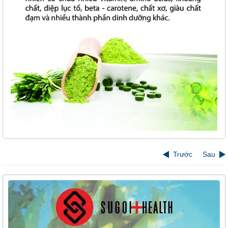
Trước
Sau