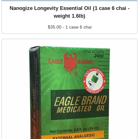
Nanogize Longevity Essential Oil (1 case 6 chai -
weight 1.6lb)
$35.00 - 1 case 6 chai