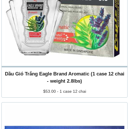
Dầu Gió Trắng Eagle Brand Aromatic (1 case 12 chai
- weight 2.8lbs)
$53.00 - 1 case 12 chai