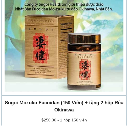
Sugoi Mozuku Fucoidan (150 Viên) + tặng 2 hộp Rêu
Okinawa
$250.00 - 1 hộp 150 viên